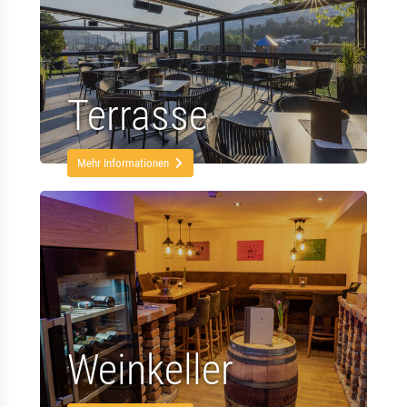
Terrasse
Mehr Informationen
Weinkeller