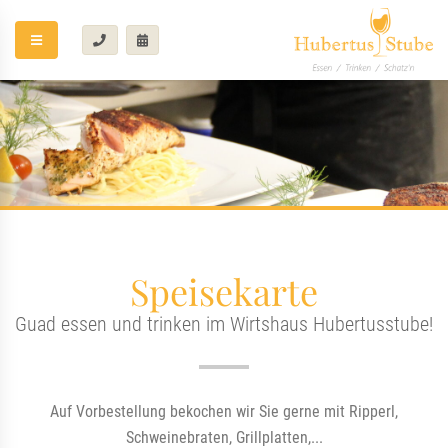
Speisekarte
Guad essen und trinken im Wirtshaus Hubertusstube!
Auf Vorbestellung bekochen wir Sie gerne mit Ripperl,
Schweinebraten, Grillplatten,...