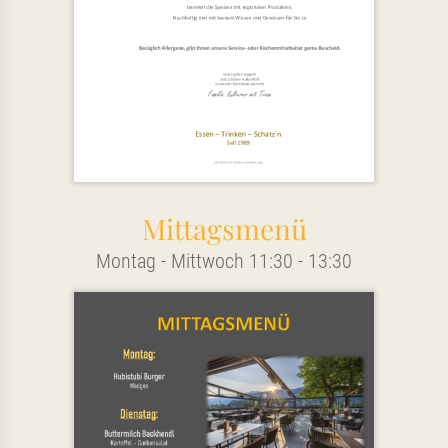
Mittagsmenü
Montag - Mittwoch 11:30 - 13:30