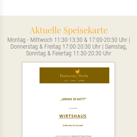
Aktuelle Speisekarte
Montag - Mittwoch 11:30-13:30 & 17:00-20:30 Uhr |
Donnerstag & Freitag 17:00-20:30 Uhr | Samstag,
Sonntag & Feiertag 11:30-20:30 Uhr