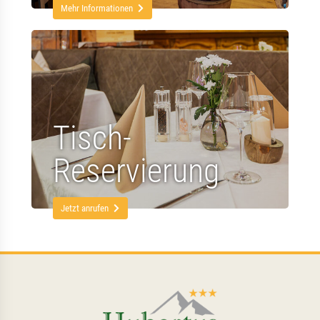
Mehr Informationen
Tisch-
Reservierung
Jetzt anrufen