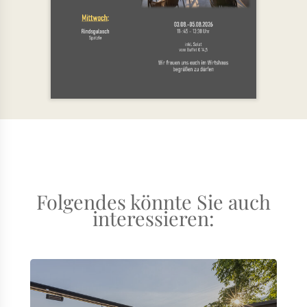
Folgendes könnte Sie auch
interessieren: