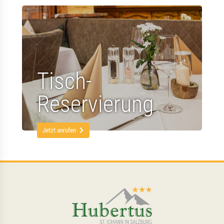
Tisch-
Reservierung
Jetzt anrufen