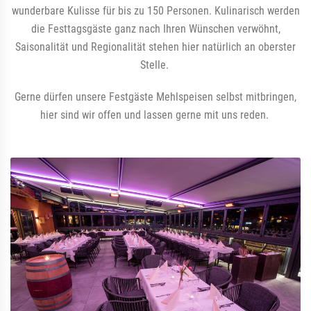
wunderbare Kulisse für bis zu 150 Personen. Kulinarisch werden
die Festtagsgäste ganz nach Ihren Wünschen verwöhnt,
Saisonalität und Regionalität stehen hier natürlich an oberster
Stelle.
Gerne dürfen unsere Festgäste Mehlspeisen selbst mitbringen,
hier sind wir offen und lassen gerne mit uns reden.