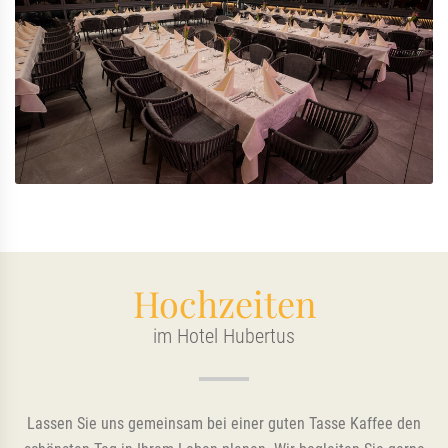
Hochzeiten
im Hotel Hubertus
Lassen Sie uns gemeinsam bei einer guten Tasse Kaffee den