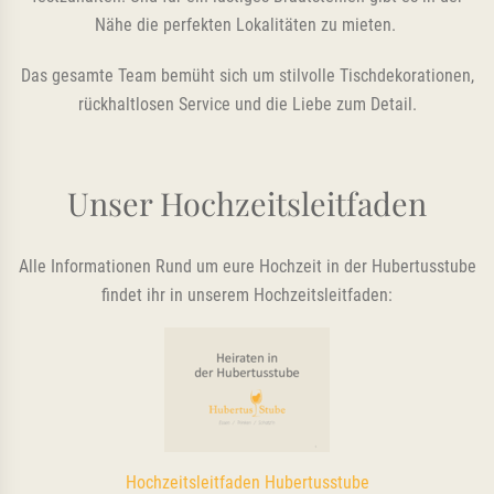
Nähe die perfekten Lokalitäten zu mieten.
Das gesamte Team bemüht sich um stilvolle Tischdekorationen,
rückhaltlosen Service und die Liebe zum Detail.
Unser Hochzeitsleitfaden
Alle Informationen Rund um eure Hochzeit in der Hubertusstube
findet ihr in unserem Hochzeitsleitfaden:
Hochzeitsleitfaden Hubertusstube