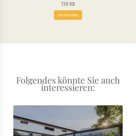
739 KB
herunterladen
Folgendes könnte Sie auch
interessieren: