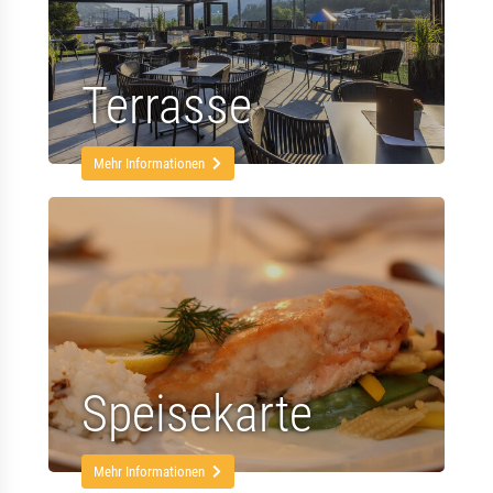
Terrasse
Mehr Informationen
Speisekarte
Mehr Informationen