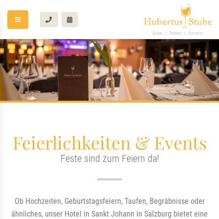
Feierlichkeiten & Events
Feste sind zum Feiern da!
Ob Hochzeiten, Geburtstagsfeiern, Taufen, Begräbnisse oder
ähnliches, unser Hotel in Sankt Johann in Salzburg bietet eine