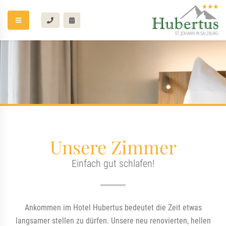
Unsere Zimmer
Einfach gut schlafen!
Ankommen im Hotel Hubertus bedeutet die Zeit etwas
langsamer stellen zu dürfen. Unsere neu renovierten, hellen