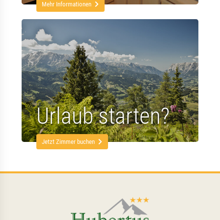
Mehr Informationen
Urlaub starten?
Jetzt Zimmer buchen