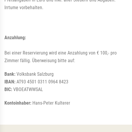
Irrtume vorbehalten.
Anzahlung:
Bei einer Reservierung wird eine Anzahlung von € 100,- pro
Zimmer fällig. Überweisung bitte auf:
Bank:
Volksbank Salzburg
IBAN:
AT93 4501 0311 0964 8423
BIC:
VBOEATWWSAL
Kontoinhaber:
Hans-Peter Kulterer