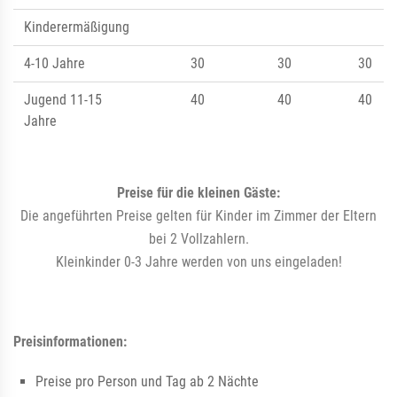
Kinderermäßigung
4-10 Jahre
30
30
30
Jugend 11-15
40
40
40
Jahre
Preise für die kleinen Gäste:
Die angeführten Preise gelten für Kinder im Zimmer der Eltern
bei 2 Vollzahlern.
Kleinkinder 0-3 Jahre werden von uns eingeladen!
Preisinformationen:
Preise pro Person und Tag ab 2 Nächte