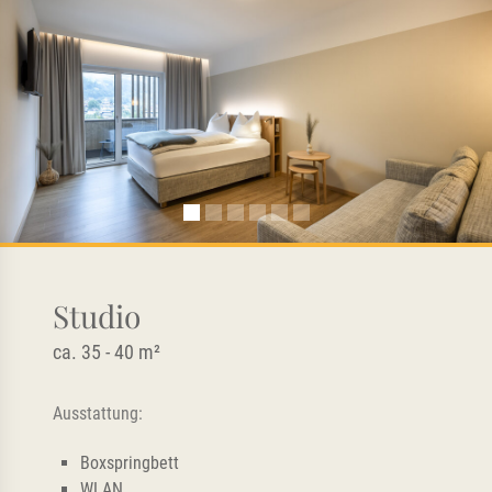
Studio
ca. 35 - 40 m²
Ausstattung:
Boxspringbett
WLAN