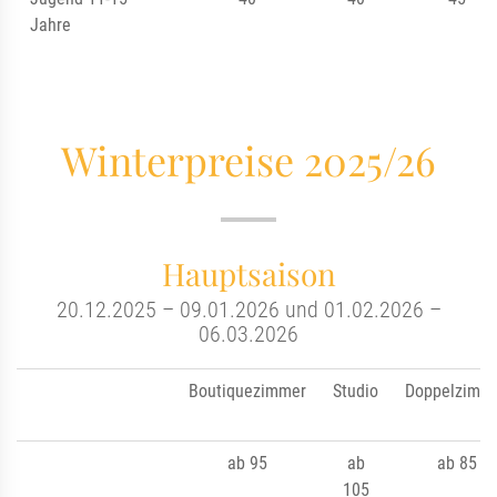
Jahre
Winterpreise 2025/26
Hauptsaison
20.12.2025 – 09.01.2026 und 01.02.2026 –
06.03.2026
Boutiquezimmer
Studio
Doppelzimm
ab 95
ab
ab 85
105