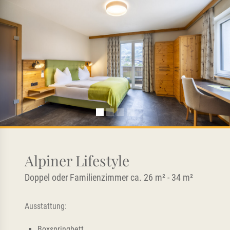
Alpiner Lifestyle
Doppel oder Familienzimmer ca. 26 m² - 34 m²
Ausstattung:
Boxspringbett