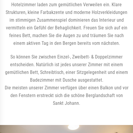
Hotelzimmer laden zum gemütlichen Verweilen ein. Klare
Strukturen, kleine Farbakzente und moderne Holzverkleidungen
im stimmigen Zusammenspiel dominieren das Interieur und
vermitteln ein Gefühl der Behaglichkeit. Freuen Sie sich auf ein
feines Bett, machen Sie die Augen zu und träumen Sie nach
einem aktiven Tag in den Bergen bereits vom nächsten.
So können Sie zwischen Einzel-, Zweibett- & Doppelzimmer
entscheiden. Natürlich ist jedes unserer Zimmer mit einem
gemütlichen Bett, Schreibtisch, einer Sitzgelegenheit und einem
Badezimmer mit Dusche ausgestattet.
Die meisten unserer Zimmer verfügen über einen Balkon und vor
den Fenstern erstreckt sich die schöne Berglandschaft von
Sankt Johann.