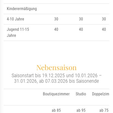
Kinderermäßigung
4-10 Jahre
30
30
30
Jugend 11-15
40
40
40
Jahre
Nebensaison
Saisonstart bis 19.12.2025 und 10.01.2026 –
31.01.2026, ab 07.03.2026 bis Saisonende
Boutiquezimmer
Studio
Doppelzimm
ab 85
ab 95
ab 75