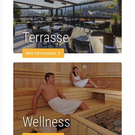
Terrasse
Mehr Informationen
Wellness