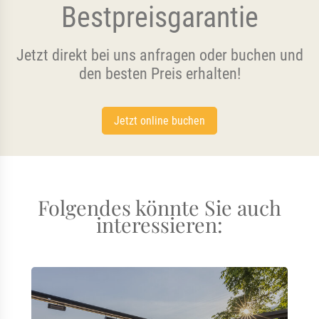
Bestpreisgarantie
Jetzt direkt bei uns anfragen oder buchen und
den besten Preis erhalten!
Jetzt online buchen
Folgendes könnte Sie auch
interessieren: