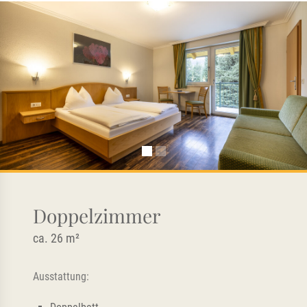
Doppelzimmer
ca. 26 m²
Ausstattung: